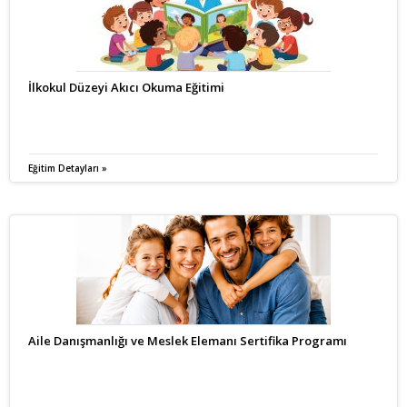
İlkokul Düzeyi Akıcı Okuma Eğitimi
Eğitim Detayları »
Aile Danışmanlığı ve Meslek Elemanı Sertifika Programı