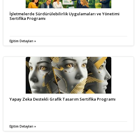
İşletmelerde Sürdürülebilirlik Uygulamaları ve Yönetimi
Sertifika Programı
Eğitim Detayları »
Yapay Zeka Destekli Grafik Tasarım Sertifika Programı
Eğitim Detayları »