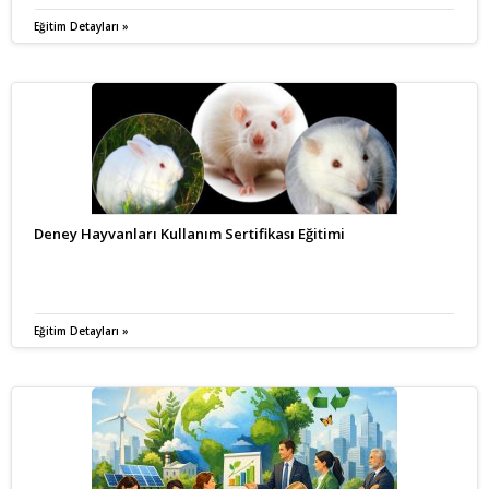
Eğitim Detayları »
Deney Hayvanları Kullanım Sertifikası Eğitimi
Eğitim Detayları »