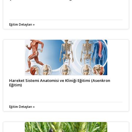
Eğitim Detayları »
Hareket Sistemi Anatomisi ve Kliniği Eğitimi (Asenkron
Eğitim)
Eğitim Detayları »