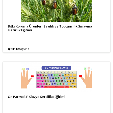
Bitki Koruma Ürünleri Bayilik ve Toptancılık Sınavına
Hazırlık Eğitimi
Eğitim Detayları »
On Parmak F Klavye Sertifika Eğitimi