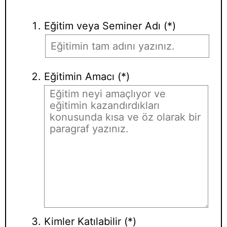
Eğitim veya Seminer Adı (*)
Eğitimin Amacı (*)
Kimler Katılabilir (*)