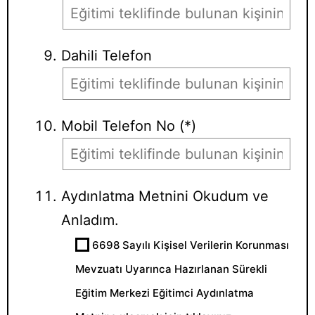
Dahili Telefon
Mobil Telefon No (*)
Aydınlatma Metnini Okudum ve
Anladım.
6698 Sayılı Kişisel Verilerin Korunması
Mevzuatı Uyarınca Hazırlanan Sürekli
Eğitim Merkezi Eğitimci Aydınlatma