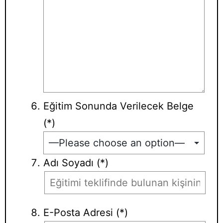
Eğitim Sonunda Verilecek Belge
(*)
Adı Soyadı (*)
E-Posta Adresi (*)