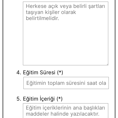
Eğitim Süresi (*)
Eğitim İçeriği (*)