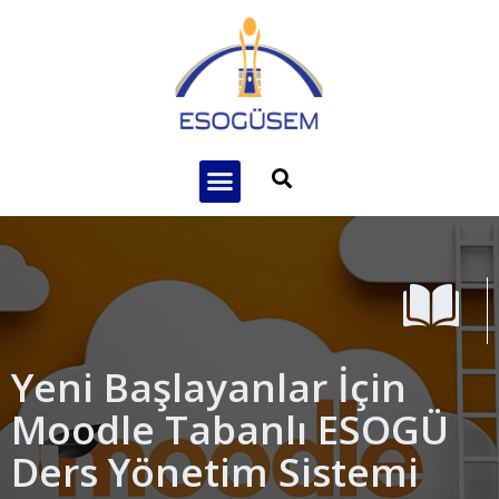
Yeni Başlayanlar İçin
Moodle Tabanlı ESOGÜ
Ders Yönetim Sistemi