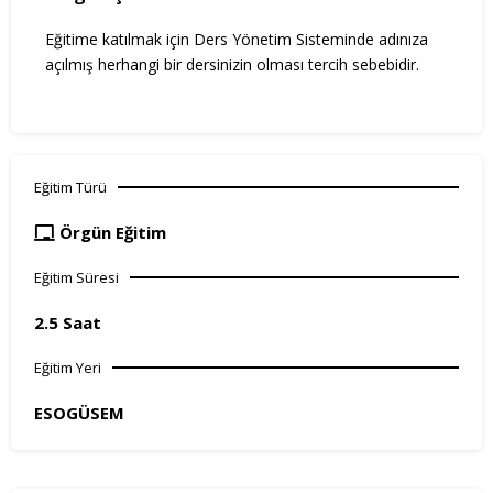
Eğitime katılmak için Ders Yönetim Sisteminde adınıza
açılmış herhangi bir dersinizin olması tercih sebebidir.
Eğitim Türü
Örgün Eğitim
Eğitim Süresi
2.5 Saat
Eğitim Yeri
ESOGÜSEM