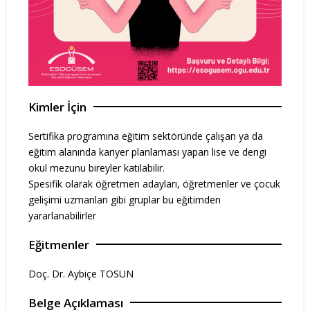
Kimler İçin
Sertifika programına eğitim sektöründe çalışan ya da
eğitim alanında kariyer planlaması yapan lise ve dengi
okul mezunu bireyler katılabilir.
Spesifik olarak öğretmen adayları, öğretmenler ve çocuk
gelişimi uzmanları gibi gruplar bu eğitimden
yararlanabilirler
Eğitmenler
Doç. Dr. Aybiçe TOSUN
Belge Açıklaması