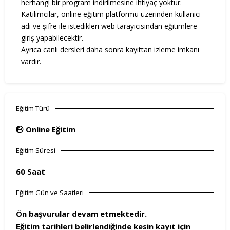
herhangi bir program indirilmesine ihtiyaç yoktur.
Katılımcılar, online eğitim platformu üzerinden kullanıcı
adı ve şifre ile istedikleri web tarayıcısından eğitimlere
giriş yapabilecektir.
Ayrıca canlı dersleri daha sonra kayıttan izleme imkanı
vardır.
Eğitim Türü
Online Eğitim
Eğitim Süresi
60 Saat
Eğitim Gün ve Saatleri
Ön başvurular devam etmektedir.
Eğitim tarihleri belirlendiğinde kesin kayıt için