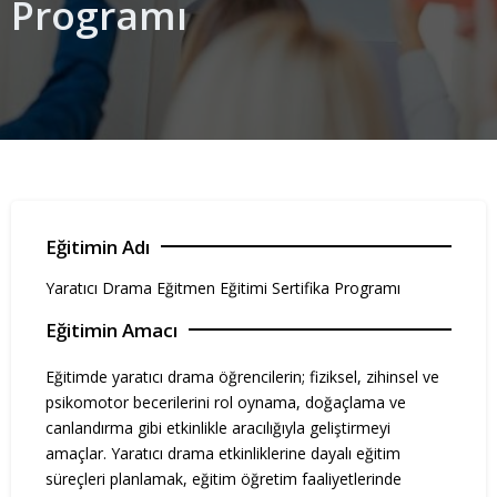
Programı
Eğitimin Adı
Yaratıcı Drama Eğitmen Eğitimi Sertifika Programı
Eğitimin Amacı
Eğitimde yaratıcı drama öğrencilerin; fiziksel, zihinsel ve
psikomotor becerilerini rol oynama, doğaçlama ve
canlandırma gibi etkinlikle aracılığıyla geliştirmeyi
amaçlar. Yaratıcı drama etkinliklerine dayalı eğitim
süreçleri planlamak, eğitim öğretim faaliyetlerinde