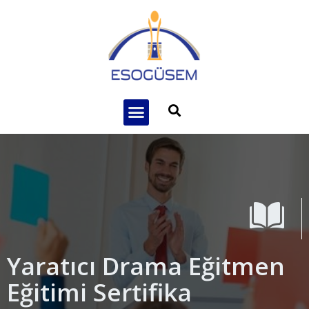
Yaratıcı Drama Eğitmen
Eğitimi Sertifika