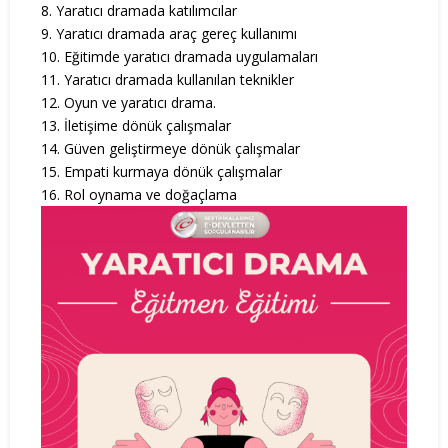
8. Yaratıcı dramada katılımcılar
9. Yaratıcı dramada araç gereç kullanımı
10. Eğitimde yaratıcı dramada uygulamaları
11. Yaratıcı dramada kullanılan teknikler
12. Oyun ve yaratıcı drama.
13. İletişime dönük çalışmalar
14. Güven geliştirmeye dönük çalışmalar
15. Empati kurmaya dönük çalışmalar
16. Rol oynama ve doğaçlama