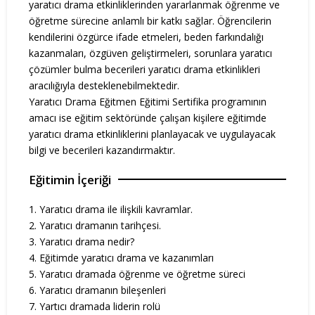
yaratıcı drama etkinliklerinden yararlanmak öğrenme ve
öğretme sürecine anlamlı bir katkı sağlar. Öğrencilerin
kendilerini özgürce ifade etmeleri, beden farkındalığı
kazanmaları, özgüven geliştirmeleri, sorunlara yaratıcı
çözümler bulma becerileri yaratıcı drama etkinlikleri
aracılığıyla desteklenebilmektedir.
Yaratıcı Drama Eğitmen Eğitimi Sertifika programının
amacı ise eğitim sektöründe çalışan kişilere eğitimde
yaratıcı drama etkinliklerini planlayacak ve uygulayacak
bilgi ve becerileri kazandırmaktır.
Eğitimin İçeriği
1. Yaratıcı drama ile ilişkili kavramlar.
2. Yaratıcı dramanın tarihçesi.
3. Yaratıcı drama nedir?
4. Eğitimde yaratıcı drama ve kazanımları
5. Yaratıcı dramada öğrenme ve öğretme süreci
6. Yaratıcı dramanın bileşenleri
7. Yartıcı dramada liderin rolü