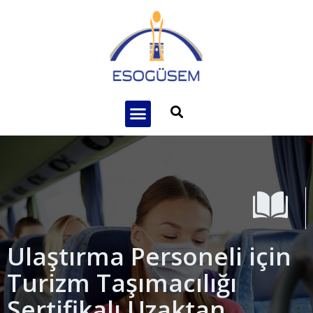
Ulaştırma Personeli için
Turizm Taşımacılığı
Sertifikalı Uzaktan