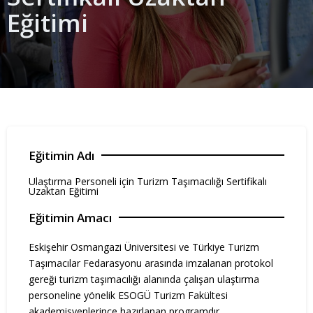
Eğitimi
Eğitimin Adı
Ulaştırma Personeli için Turizm Taşımacılığı Sertifikalı
Uzaktan Eğitimi
Eğitimin Amacı
Eskişehir Osmangazi Üniversitesi ve Türkiye Turizm
Taşımacılar Fedarasyonu arasında imzalanan protokol
gereği turizm taşımacılığı alanında çalışan ulaştırma
personeline yönelik ESOGÜ Turizm Fakültesi
akademisyenlerince hazırlanan programdır.