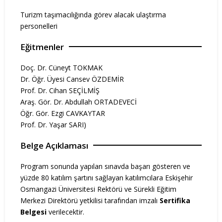
Turizm taşımacılığında görev alacak ulaştırma
personelleri
Eğitmenler
Doç. Dr. Cüneyt TOKMAK
Dr. Öğr. Üyesi Cansev ÖZDEMİR
Prof. Dr. Cihan SEÇİLMİŞ
Araş. Gör. Dr. Abdullah ORTADEVECİ
Öğr. Gör. Ezgi CAVKAYTAR
Prof. Dr. Yaşar SARI)
Belge Açıklaması
Program sonunda yapılan sınavda başarı gösteren ve
yüzde 80 katılım şartını sağlayan katılımcılara Eskişehir
Osmangazi Üniversitesi Rektörü ve Sürekli Eğitim
Merkezi Direktörü yetkilisi tarafından imzalı
Sertifika
Belgesi
verilecektir.