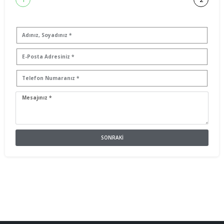
SONRAKI