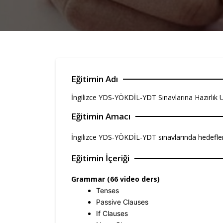
Eğitimin Adı
İngilizce YDS-YÖKDİL-YDT Sınavlarına Hazırlık 
Eğitimin Amacı
İngilizce YDS-YÖKDİL-YDT sınavlarında hedefle
Eğitimin İçeriği
Grammar (66 video ders)
Tenses
Passive Clauses
If Clauses