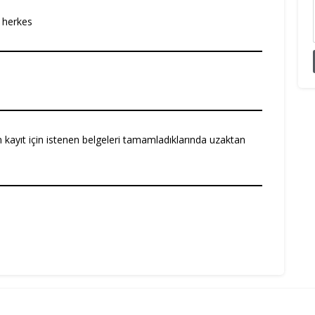
 herkes
 kayıt için istenen belgeleri tamamladıklarında uzaktan