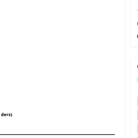
 ders)