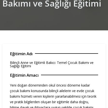
Bakımı ve Sağlığı Eğitimi
Eğitimin Adı
Bilinçli Anne ve Eğitimli Bakıcı: Temel Çocuk Bakımı ve
Sağlığı Eğitimi
Eğitimin Amacı
Yeni doğan döneminden okul öncesi döneme kadar
çocuk bakımı konusunda bilinçli ailelerin ve evde çocuk
bakımı hizmeti veren kişilerin yararlanabilmesi için teorik
ve pratik bilgilerden oluşan bir eğitimle daha doğru,
bilime dayalı ve ihtiyaçlara uygun şekilde çocuk bakımı