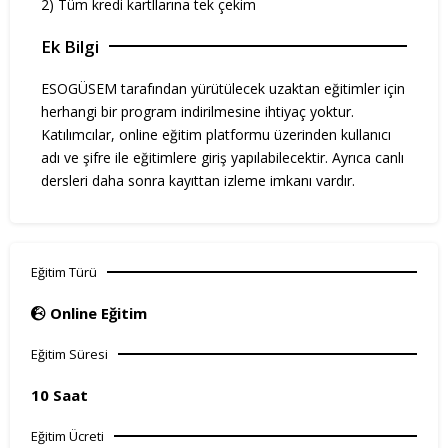
2) Tüm kredi kartllarına tek çekim
Ek Bilgi
ESOGÜSEM tarafından yürütülecek uzaktan eğitimler için
herhangi bir program indirilmesine ihtiyaç yoktur.
Katılımcılar, online eğitim platformu üzerinden kullanıcı
adı ve şifre ile eğitimlere giriş yapılabilecektir. Ayrıca canlı
dersleri daha sonra kayıttan izleme imkanı vardır.
Eğitim Türü
Online Eğitim
Eğitim Süresi
10 Saat
Eğitim Ücreti