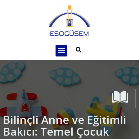
Bilinçli Anne ve Eğitimli
Bakıcı: Temel Çocuk